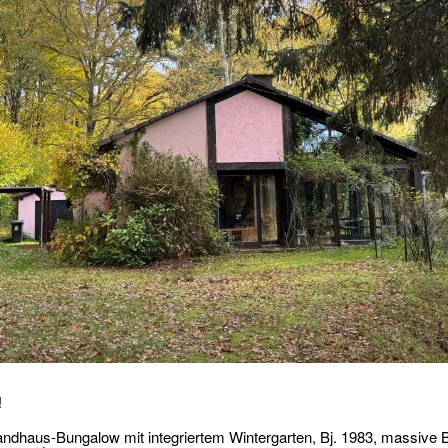
!
ndhaus-Bungalow mit integriertem Wintergarten, Bj. 1983, massive 