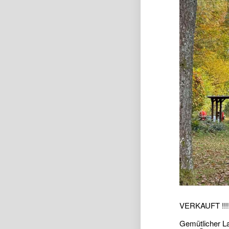
VERKAUFT !!!
Gemütlicher La