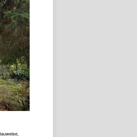
Bauweise,