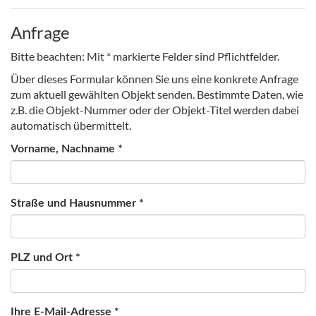
Anfrage
Bitte beachten: Mit * markierte Felder sind Pflichtfelder.
Über dieses Formular können Sie uns eine konkrete Anfrage
zum aktuell gewählten Objekt senden. Bestimmte Daten, wie
z.B. die Objekt-Nummer oder der Objekt-Titel werden dabei
automatisch übermittelt.
Vorname, Nachname *
Straße und Hausnummer *
PLZ und Ort *
Ihre E-Mail-Adresse *