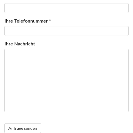
Ihre Telefonnummer *
Ihre Nachricht
Anfrage senden