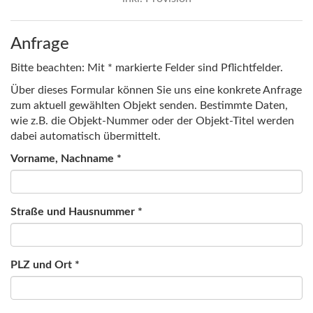
Anfrage
Bitte beachten: Mit * markierte Felder sind Pflichtfelder.
Über dieses Formular können Sie uns eine konkrete Anfrage
zum aktuell gewählten Objekt senden. Bestimmte Daten,
wie z.B. die Objekt-Nummer oder der Objekt-Titel werden
dabei automatisch übermittelt.
Vorname, Nachname *
Straße und Hausnummer *
PLZ und Ort *