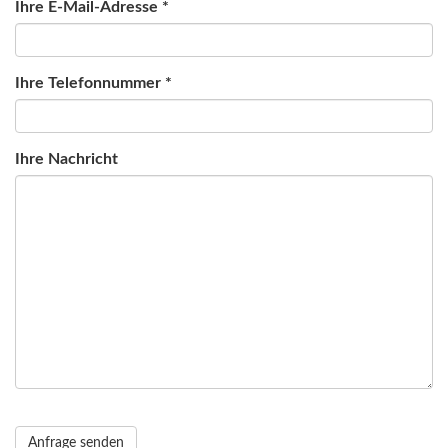
Ihre E-Mail-Adresse *
Ihre Telefonnummer *
Ihre Nachricht
Anfrage senden